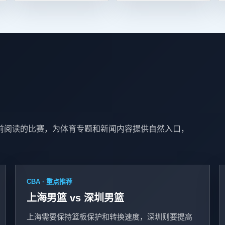
前阅读的比赛，为体育专题和新闻内容提供自然入口，
CBA · 重点推荐
上海男篮 vs 深圳男篮
上海需要保持篮板保护和转换速度，深圳则要提高