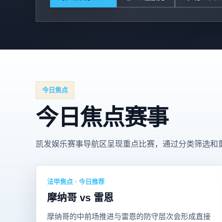
今日焦点
今日焦点赛事
凯发娱乐赛事导航区呈现重点比赛，通过分类筛选和
法甲焦点 · 今日推荐
摩纳哥 vs 雷恩
摩纳哥的中前场推进与雷恩的防守层次会形成直接