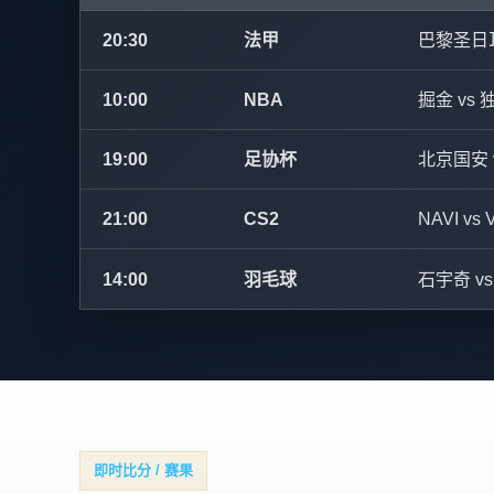
20:30
法甲
巴黎圣日耳
10:00
NBA
掘金 vs
19:00
足协杯
北京国安 
21:00
CS2
NAVI vs Vi
14:00
羽毛球
石宇奇 v
即时比分 / 赛果