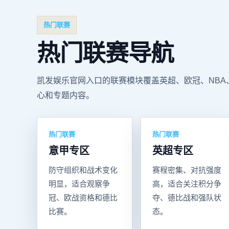
热门联赛
热门联赛导航
凯发娱乐官网入口的联赛模块覆盖英超、欧冠、NBA
心和专题内容。
热门联赛
热门联赛
意甲专区
英超专区
防守组织和战术变化
赛程密集、对抗强度
明显，适合观察争
高，适合关注积分争
冠、欧战资格和德比
夺、德比战和强队状
比赛。
态。