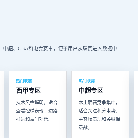
、中超、CBA和电竞赛事，便于用户从联赛进入数据中
热门联赛
热门联赛
西甲专区
中超专区
技术风格鲜明，适合
本土联赛竞争集中，
查看控球表现、边路
适合关注积分走势、
推进和豪门对话。
主客场表现和关键保
级战。