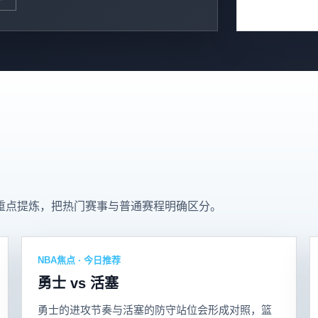
重点提炼，把热门赛事与普通赛程明确区分。
NBA焦点 · 今日推荐
勇士 vs 活塞
勇士的进攻节奏与活塞的防守站位会形成对照，篮