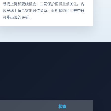
寻找上网和变线机会，二发保护值得重点关注。内
容呈现上适合突出对位关系、近期状态和比赛中段
可能出现的转折。
状态